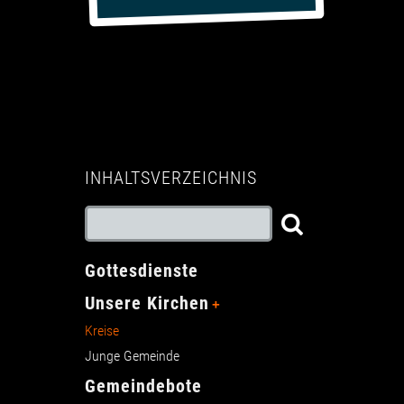
INHALTSVERZEICHNIS
Gottesdienste
Unsere Kirchen
Kreise
Junge Gemeinde
Gemeindebote