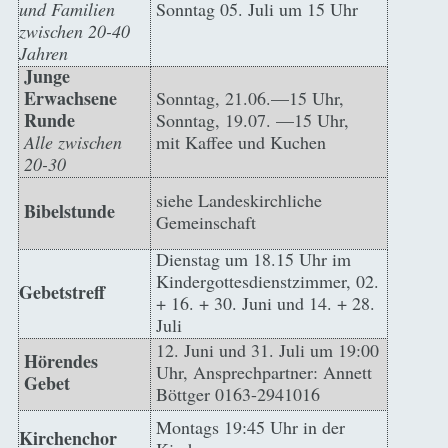
und Familien
Sonntag 05. Juli um 15 Uhr
zwischen 20-40
Jahren
Junge
Erwachsene
Sonntag, 21.06.—15 Uhr,
Runde
Sonntag, 19.07. —15 Uhr,
Alle zwischen
mit Kaffee und Kuchen
20-30
siehe Landeskirchliche
Bibelstunde
Gemeinschaft
Dienstag um 18.15 Uhr im
Kindergottesdienstzimmer, 02.
Gebetstreff
+ 16. + 30. Juni und 14. + 28.
Juli
12. Juni und 31. Juli um 19:00
Hörendes
Uhr, Ansprechpartner: Annett
Gebet
Böttger 0163-2941016
Montags 19:45 Uhr in der
Kirchenchor