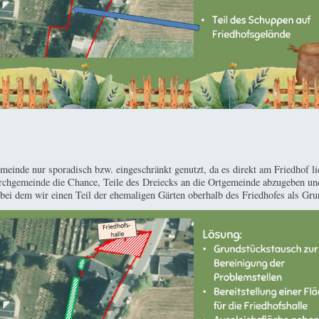
meinde nur sporadisch bzw. eingeschränkt genutzt, da es direkt am Friedhof 
irchgemeinde die Chance, Teile des Dreiecks an die Ortgemeinde abzugeben un
 bei dem wir einen Teil der ehemaligen Gärten oberhalb des Friedhofes als Gru