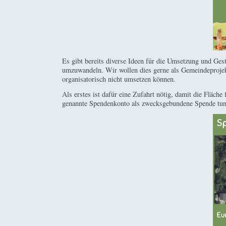
Es gibt bereits diverse Ideen für die Umsetzung und Ges
umzuwandeln. Wir wollen dies gerne als Gemeindeprojekt
organisatorisch nicht umsetzen können.
Als erstes ist dafür eine Zufahrt nötig, damit die Fläch
genannte Spendenkonto als zwecksgebundene Spende tun 