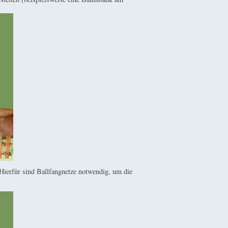
. Hierfür sind Ballfangnetze notwendig, um die