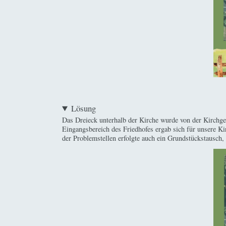
Lösung
Das Dreieck unterhalb der Kirche wurde von der Kirchge
Eingangsbereich des Friedhofes ergab sich für unsere K
der Problemstellen erfolgte auch ein Grundstückstausch,