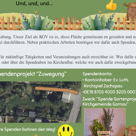
taltung. Unser Ziel als KGV ist es, diese Fläche gemeinsam zu gestalten und n
 durchführen. Neben praktischen Arbeiten benötigen wir dafür auch Spenden, 
e für zukünftige Tätigkeiten und Veranstaltungen auch erreichbar ist. Wer dafür
oder über die Spendenbox im Kirchenflur, welche wir auch dafür zweckgebun