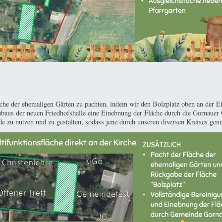
äche der ehemaligen Gärten zu pachten, indem wir den Bolzplatz oben an der 
ubaus der neuen Friedhofshalle eine Einebnung der Fläche durch die Gornauer 
de zu nutzen und zu gestalten, sodass jene durch unseren diversen Kreises gen