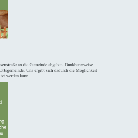
Eisenstraße an die Gemeinde abgeben. Dankbarerweise
Ortsgemeinde. Uns ergibt sich dadurch die Möglichkeit
utzt werden kann.