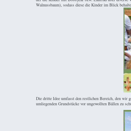
Walnussbaum), sodass diese die Kinder im Blick behalt
Die dritte Idee umfasst den restlichen Bereich, den wir 
umliegenden Grundstücke vor ungewollten Bällen zu sch