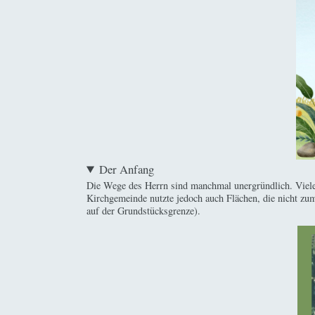
Der Anfang
Die Wege des Herrn sind manchmal unergründlich. Viele J
Kirchgemeinde nutzte jedoch auch Flächen, die nicht zu
auf der Grundstücksgrenze).