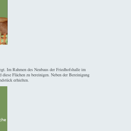
liegt. Im Rahmen des Neubaus der Friedhofshalle im
d diese Flächen zu bereinigen. Neben der Bereinigung
ndstück erhielten.