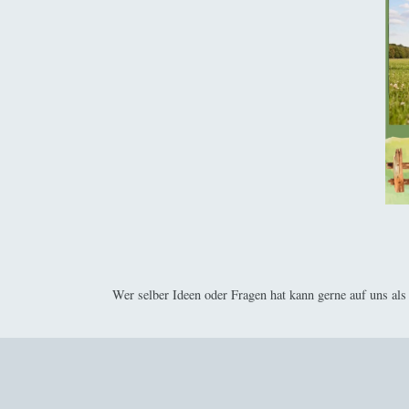
Wer selber Ideen oder Fragen hat kann gerne auf uns 