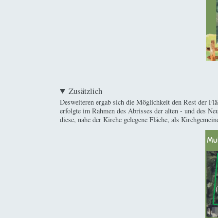
Zusätzlich
Desweiteren ergab sich die Möglichkeit den Rest der Fl
erfolgte im Rahmen des Abrisses der alten - und des Ne
diese, nahe der Kirche gelegene Fläche, als Kirchgemein