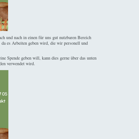
ach und nach in einen für uns gut nutzbaren Bereich
da es Arbeiten geben wird, die wir personell und
 eine Spende geben will, kann dies gerne über das unten
den verwendet wird.