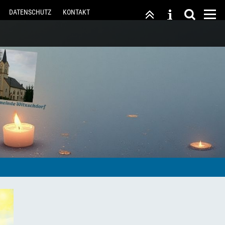
DATENSCHUTZ
KONTAKT