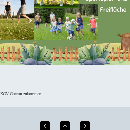
als KGV Gornau zukommen.